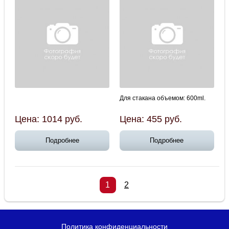
Для стакана объемом: 600ml.
Цена:
1014
руб.
Цена:
455
руб.
Подробнее
Подробнее
1
2
Политика конфиденциальности