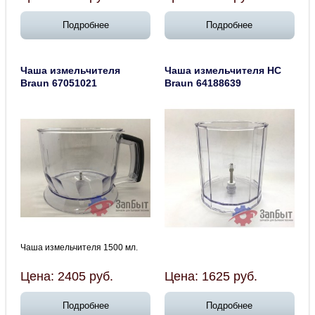
Подробнее
Подробнее
Чаша измельчителя
Чаша измельчителя HC
Braun 67051021
Braun 64188639
Чаша измельчителя 1500 мл.
Цена:
2405
руб.
Цена:
1625
руб.
Подробнее
Подробнее