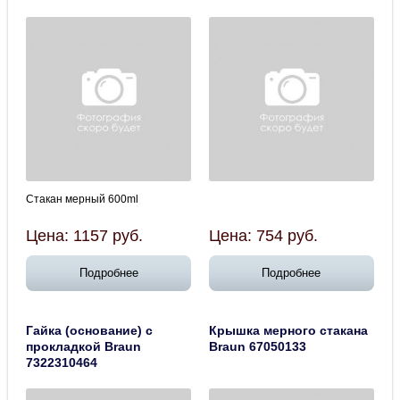
Стакан мерный 600ml
Цена:
1157
руб.
Цена:
754
руб.
Подробнее
Подробнее
Гайка (основание) с
Крышка мерного стакана
прокладкой Braun
Braun 67050133
7322310464