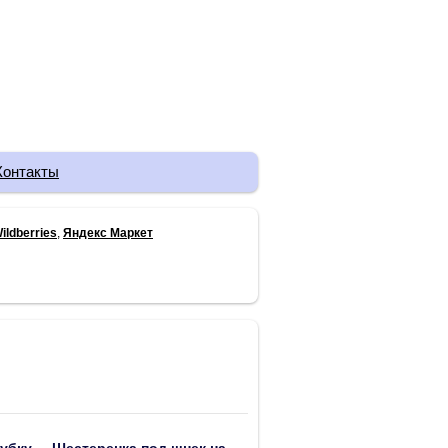
Контакты
ildberries
,
Яндекс Маркет