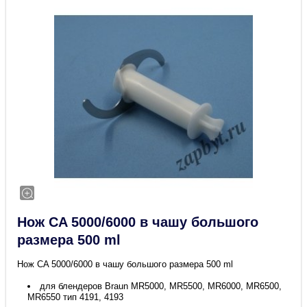
Нож CA 5000/6000 в чашу большого
размера 500 ml
Нож CA 5000/6000 в чашу большого размера 500 ml
для блендеров Braun MR5000, MR5500, MR6000, MR6500,
MR6550 тип 4191, 4193