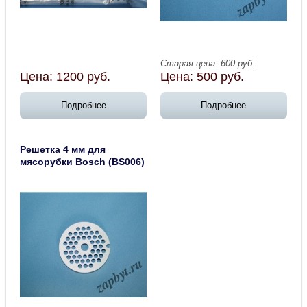
Старая цена:
600
руб.
Цена:
1200
руб.
Цена:
500
руб.
Подробнее
Подробнее
Решетка 4 мм для
мясорубки Bosch (BS006)