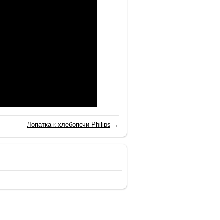
Лопатка к хлебопечи Philips
→