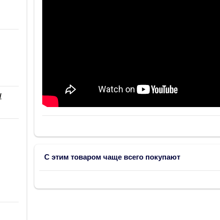
/
С этим товаром чаще всего покупают