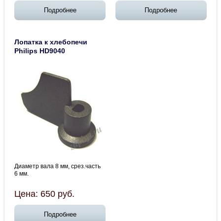
Подробнее
Подробнее
Лопатка к хлебопечи
Philips HD9040
Диаметр вала 8 мм, срез.часть
6 мм.
Цена:
650
руб.
Подробнее