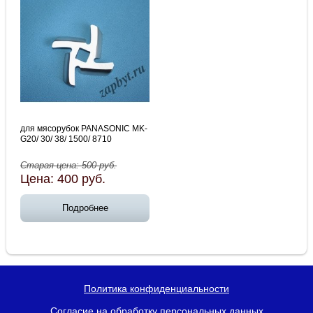
для мясорубок PANASONIC MK-
G20/ 30/ 38/ 1500/ 8710
Старая цена:
500
руб.
Цена:
400
руб.
Подробнее
Политика конфиденциальности
Согласие на обработку персональных данных