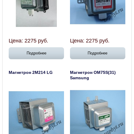
Цена:
2275
руб.
Цена:
2275
руб.
Подробнее
Подробнее
Магнетрон 2M214 LG
Магнетрон ОМ75S(31)
Samsung