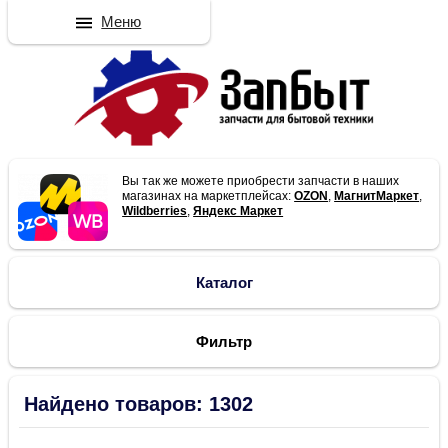
Меню
Вы так же можете приобрести запчасти в наших
магазинах на маркетплейсах:
OZON
,
МагнитМаркет
,
Wildberries
,
Яндекс Маркет
Каталог
Фильтр
Найдено товаров: 1302