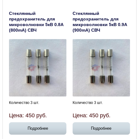
Стеклянный
Стеклянный
предохранитель для
предохранитель для
микроволновки 5кВ 0.8А
микроволновки 5кВ 0.9А
(800mA) СВЧ
(900mA) СВЧ
Количество 3 шт.
Количество 3 шт.
Цена:
450
руб.
Цена:
450
руб.
Подробнее
Подробнее