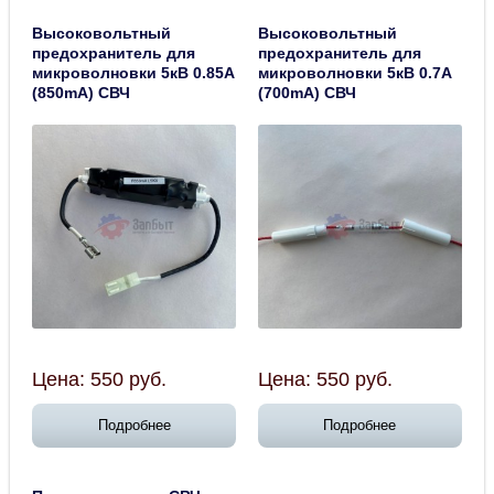
Высоковольтный
Высоковольтный
предохранитель для
предохранитель для
микроволновки 5кВ 0.85А
микроволновки 5кВ 0.7А
(850mA) СВЧ
(700mA) СВЧ
Цена:
550
руб.
Цена:
550
руб.
Подробнее
Подробнее