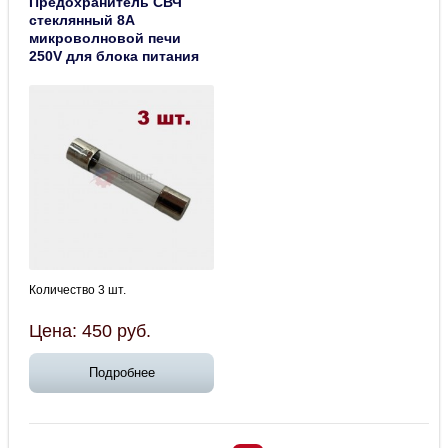
Предохранитель СВЧ
стеклянный 8A
микроволновой печи
250V для блока питания
Количество 3 шт.
Цена:
450
руб.
Подробнее