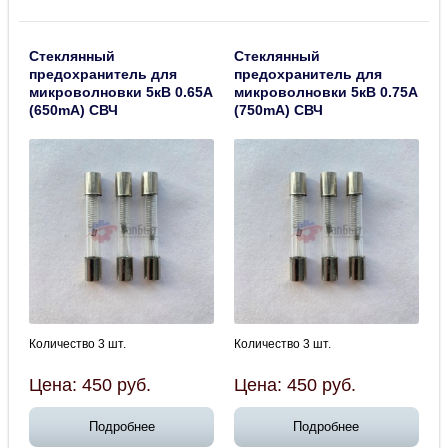
Стеклянный
Стеклянный
предохранитель для
предохранитель для
микроволновки 5кВ 0.65А
микроволновки 5кВ 0.75А
(650mA) СВЧ
(750mA) СВЧ
Количество 3 шт.
Количество 3 шт.
Цена:
450
руб.
Цена:
450
руб.
Подробнее
Подробнее