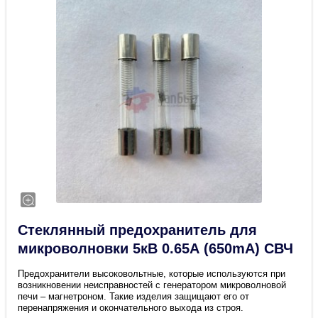
Стеклянный предохранитель для
микроволновки 5кВ 0.65А (650mA) СВЧ
Предохранители высоковольтные, которые используются при
возникновении неисправностей с генератором микроволновой
печи – магнетроном. Такие изделия защищают его от
перенапряжения и окончательного выхода из строя.