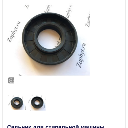
Сальник для стиральной машины