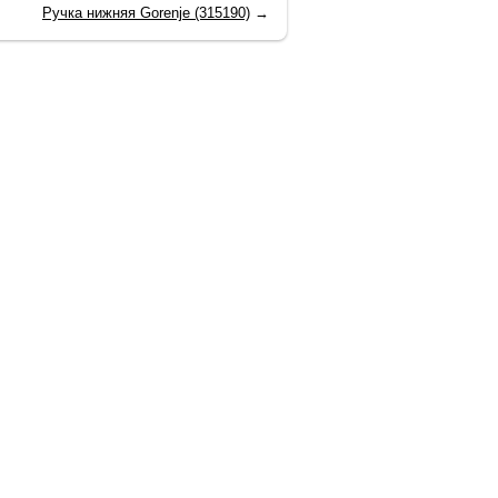
Ручка нижняя Gorenje (315190)
→