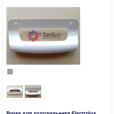
Ручка для холодильника Electrolux