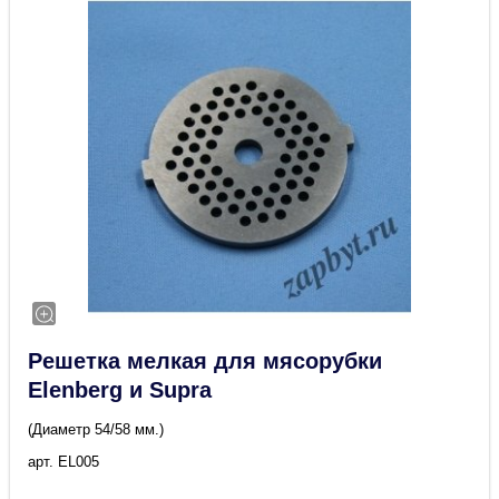
Решетка мелкая для мясорубки
Elenberg и Supra
(Диаметр 54/58 мм.)
арт. EL005