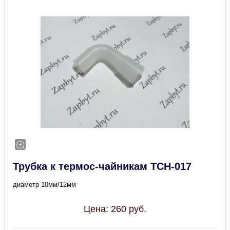
Трубка к термос-чайникам TCH-017
диаметр 10мм/12мм
Цена:
260
руб.