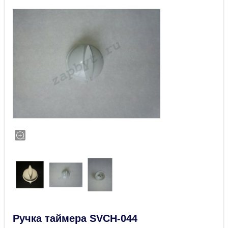
Ручка таймера SVCH-044