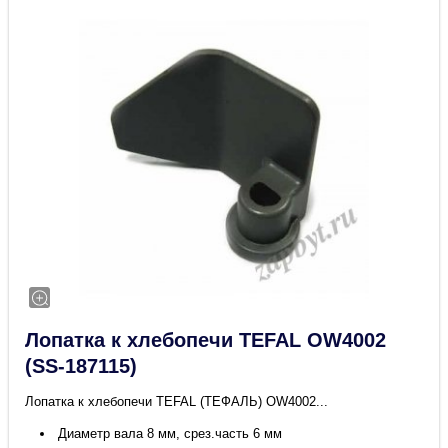
Лопатка к хлебопечи TEFAL OW4002
(SS-187115)
Лопатка к хлебопечи TEFAL (ТЕФАЛЬ) OW4002...
Диаметр вала 8 мм, срез.часть 6 мм