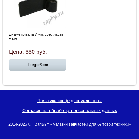
Диаметр вала 7 мм, срез.часть
5 мм
Цена:
550
руб.
Подробнее
Политика конфиденциальности
Согласие на обработку персональных данных
2014-2026 © «ЗапБыт - магазин запчастей для бытовой техники»