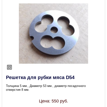
Решетка для рубки мяса D54
Толщина 5 мм., Диаметр 53 мм., диаметр посадочного
отверстия 8 мм.
Цена:
550
руб.