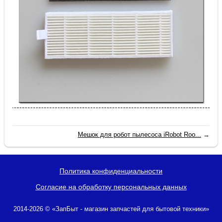
Мешок для робот пылесоса iRobot Roo...
→
Политика конфиденциальности
Согласие на обработку персональных данных
2014-2026 © «ЗапБыт - магазин запчастей для бытовой техники»