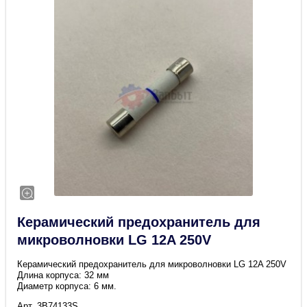
Керамический предохранитель для
микроволновки LG 12A 250V
Керамический предохранитель для микроволновки LG 12A 250V
Длина корпуса: 32 мм
Диаметр корпуса: 6 мм.
Арт. 3B74133S