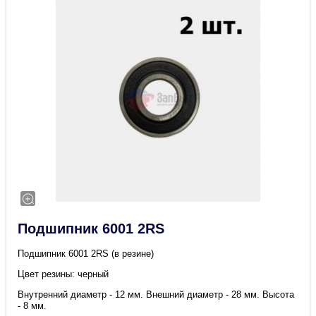
Подшипник 6001 2RS
Подшипник 6001 2RS (в резине)
Цвет резины: черный
Внутренний диаметр - 12 мм. Внешний диаметр - 28 мм. Высота
- 8 мм.