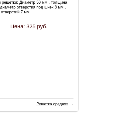
 решетки: Диаметр 53 мм., толщина
 диаметр отверстия под шнек 8 мм.,
 отверстий 7 мм.
Цена:
325
руб.
Решетка средняя
→