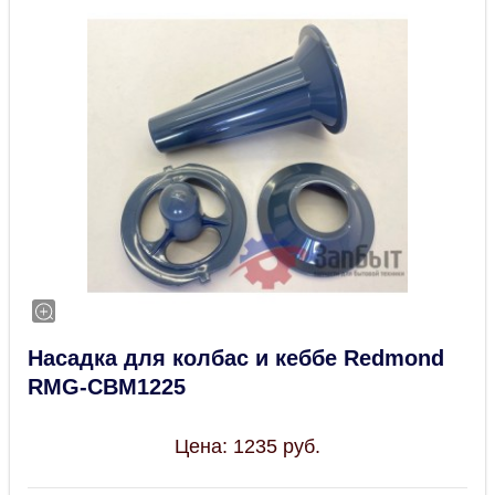
Насадка для колбас и кеббе Redmond
RMG-CBM1225
Цена:
1235
руб.