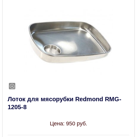
Лоток для мясорубки Redmond RMG-
1205-8
Цена:
950
руб.