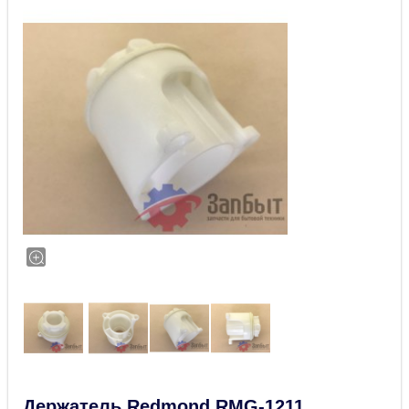
Держатель Redmond RMG-1211