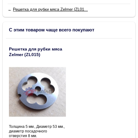
←
Решетка для рубки мяса Zelmer (ZL01...
С этим товаром чаще всего покупают
Решетка для рубки мяса
Zelmer (ZL015)
Толщина 5 мм., Диаметр 53 мм.,
диаметр посадочного
отверстия 8 мм.