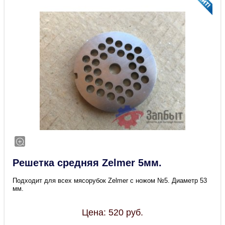
Решетка средняя Zelmer 5мм.
Подходит для всех мясорубок Zelmer с ножом №5. Диаметр 53
мм.
Цена:
520
руб.