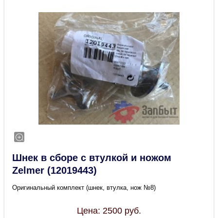
Шнек в сборе с втулкой и ножом
Zelmer (12019443)
Оригинальный комплект (шнек, втулка, нож №8)
Цена:
2500
руб.