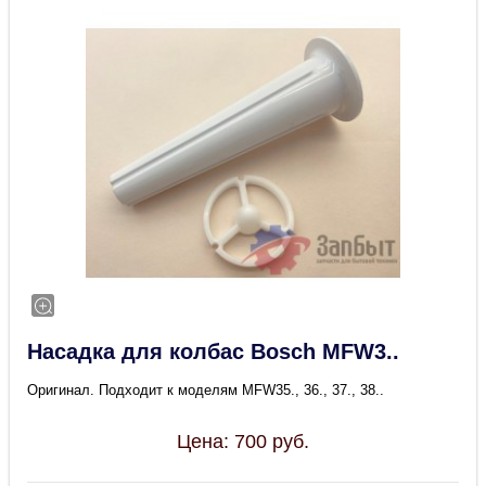
Насадка для колбас Bosch MFW3..
Оригинал. Подходит к моделям MFW35., 36., 37., 38..
Цена:
700
руб.