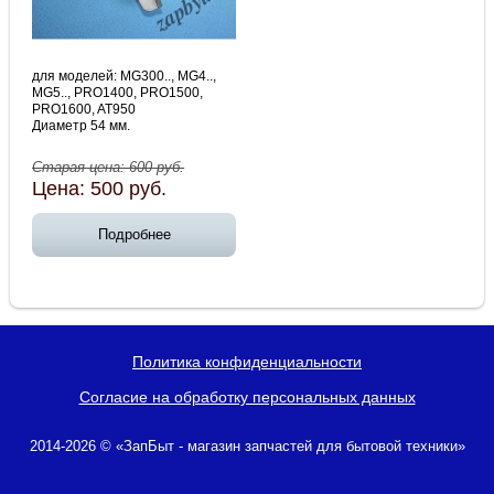
для моделей: MG300.., MG4..,
MG5.., PRO1400, PRO1500,
PRO1600, AT950
Диаметр 54 мм.
Старая цена:
600
руб.
Цена:
500
руб.
Подробнее
Политика конфиденциальности
Согласие на обработку персональных данных
2014-2026 © «ЗапБыт - магазин запчастей для бытовой техники»