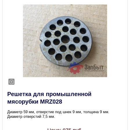
Решетка для промышленной
мясорубки MRZ028
Диаметр 59 мм, отверстие под шнек 9 мм, толщина 9 мм.
Диаметр отверстий 7,5 мм.