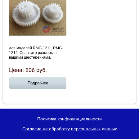
для моделей RMG-1211, RMG-
1212. Сравните размеры с
вашими шестеренками.
Цена:
806
руб.
Подробнее
Политика конфиденциальности
Согласие на обработку персональных данных