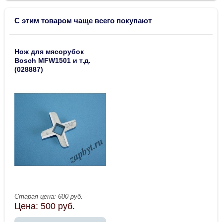
С этим товаром чаще всего покупают
Нож для мясорубок
Bosch MFW1501 и т.д.
(028887)
Старая цена:
600
руб.
Цена:
500
руб.